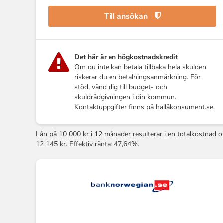
Till ansökan
Det här är en högkostnadskredit
Om du inte kan betala tillbaka hela skulden
riskerar du en betalningsanmärkning. För
stöd, vänd dig till budget- och
skuldrådgivningen i din kommun.
Kontaktuppgifter finns på hallåkonsument.se.
Lån på 10 000 kr i 12 månader resulterar i en totalkostnad 
12 145 kr. Effektiv ränta: 47,64%.