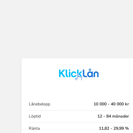
Lånebelopp
10 000 - 40 000 kr
Löptid
12 - 84 månader
Ränta
11,82 - 29,99 %