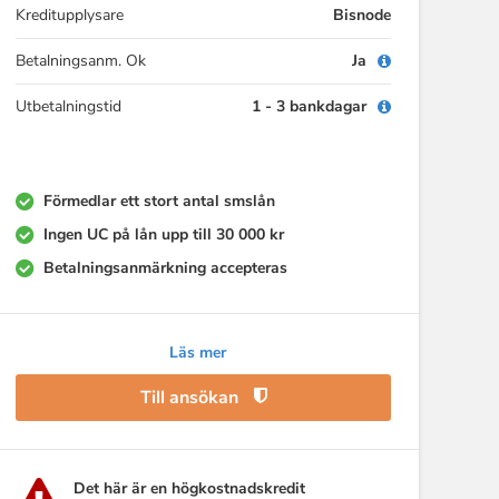
Kreditupplysare
Bisnode
Betalningsanm. Ok
Ja
Utbetalningstid
1 - 3 bankdagar
Förmedlar ett stort antal smslån
Ingen UC på lån upp till 30 000 kr
Betalningsanmärkning accepteras
Läs mer
Till ansökan
Det här är en högkostnadskredit