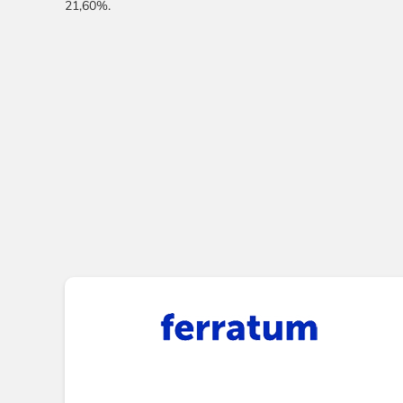
21,60%.