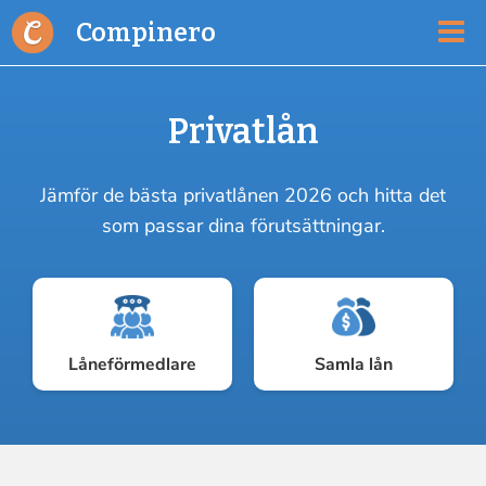
Compinero
Privatlån
Jämför de bästa privatlånen 2026 och hitta det
som passar dina förutsättningar.
Låneförmedlare
Samla lån