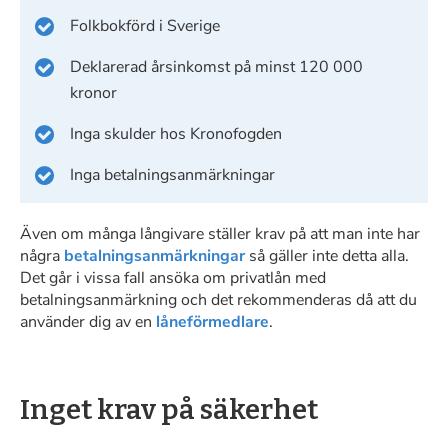
Folkbokförd i Sverige
Deklarerad årsinkomst på minst 120 000
kronor
Inga skulder hos Kronofogden
Inga betalningsanmärkningar
Även om många långivare ställer krav på att man inte har
några
betalningsanmärkningar
så gäller inte detta alla.
Det går i vissa fall ansöka om privatlån med
betalningsanmärkning och det rekommenderas då att du
använder dig av en
låneförmedlare
.
Inget krav på säkerhet