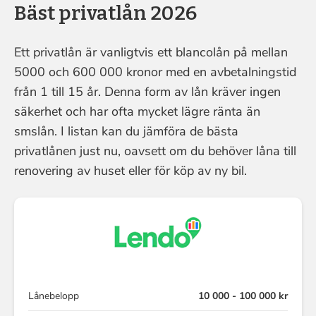
Bäst privatlån 2026
Ett privatlån är vanligtvis ett blancolån på mellan
5000 och 600 000 kronor med en avbetalningstid
från 1 till 15 år. Denna form av lån kräver ingen
säkerhet och har ofta mycket lägre ränta än
smslån. I listan kan du jämföra de bästa
privatlånen just nu, oavsett om du behöver låna till
renovering av huset eller för köp av ny bil.
Lånebelopp
10 000 - 100 000 kr