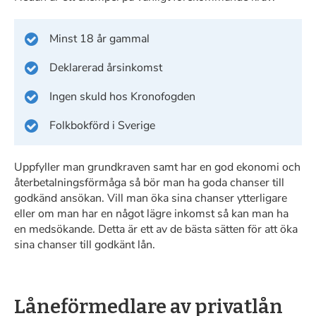
Minst 18 år gammal
Deklarerad årsinkomst
Ingen skuld hos Kronofogden
Folkbokförd i Sverige
Uppfyller man grundkraven samt har en god ekonomi och
återbetalningsförmåga så bör man ha goda chanser till
godkänd ansökan. Vill man öka sina chanser ytterligare
eller om man har en något lägre inkomst så kan man ha
en medsökande. Detta är ett av de bästa sätten för att öka
sina chanser till godkänt lån.
Låneförmedlare av privatlån