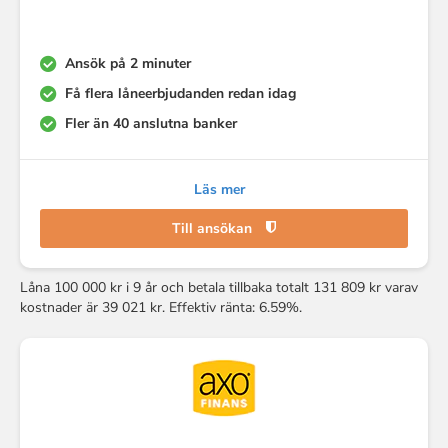
Ansök på 2 minuter
Få flera låneerbjudanden redan idag
Fler än 40 anslutna banker
Läs mer
Till ansökan
Låna 100 000 kr i 9 år och betala tillbaka totalt 131 809 kr varav
kostnader är 39 021 kr. Effektiv ränta: 6.59%.