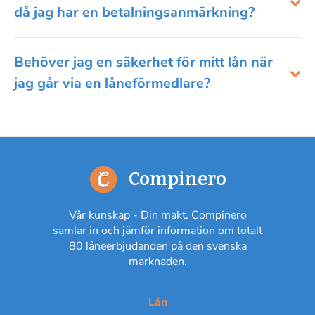
då jag har en betalningsanmärkning?
Behöver jag en säkerhet för mitt lån när
jag går via en låneförmedlare?
Compinero
Vår kunskap - Din makt. Compinero
samlar in och jämför information om totalt
80 låneerbjudanden på den svenska
marknaden.
Lån