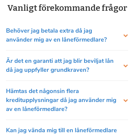
Vanligt förekommande frågor
Behöver jag betala extra då jag
använder mig av en låneförmedlare?
Är det en garanti att jag blir beviljat lån
då jag uppfyller grundkraven?
Hämtas det någonsin flera
kreditupplysningar då jag använder mig
av en låneförmedlare?
Kan jag vända mig till en låneförmedlare