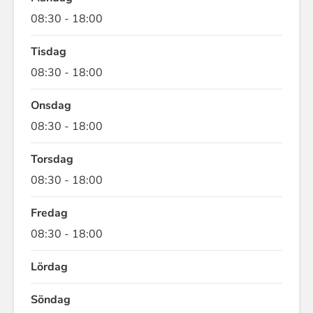
08:30 - 18:00
Tisdag
08:30 - 18:00
Onsdag
08:30 - 18:00
Torsdag
08:30 - 18:00
Fredag
08:30 - 18:00
Lördag
Söndag