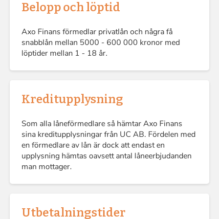
Belopp och löptid
Axo Finans förmedlar privatlån och några få
snabblån mellan 5000 - 600 000 kronor med
löptider mellan 1 - 18 år.
Kreditupplysning
Som alla låneförmedlare så hämtar Axo Finans
sina kreditupplysningar från UC AB. Fördelen med
en förmedlare av lån är dock att endast en
upplysning hämtas oavsett antal låneerbjudanden
man mottager.
Utbetalningstider