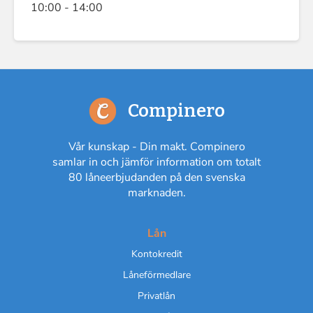
10:00 - 14:00
Compinero
Vår kunskap - Din makt. Compinero
samlar in och jämför information om totalt
80 låneerbjudanden på den svenska
marknaden.
Lån
Kontokredit
Låneförmedlare
Privatlån