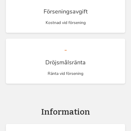
Förseningsavgift
Kostnad vid försening
-
Dröjsmålsränta
Ränta vid försening
Information