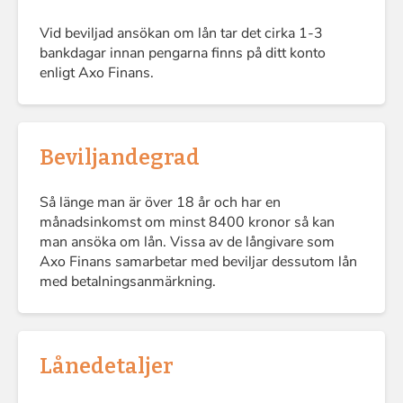
Vid beviljad ansökan om lån tar det cirka 1-3
bankdagar innan pengarna finns på ditt konto
enligt Axo Finans.
Beviljandegrad
Så länge man är över 18 år och har en
månadsinkomst om minst 8400 kronor så kan
man ansöka om lån. Vissa av de långivare som
Axo Finans samarbetar med beviljar dessutom lån
med betalningsanmärkning.
Lånedetaljer