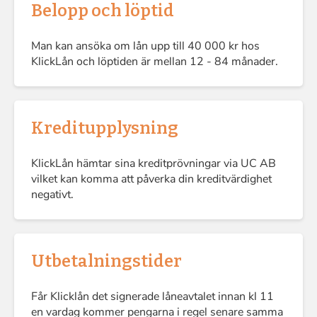
Belopp och löptid
Man kan ansöka om lån upp till 40 000 kr hos
KlickLån och löptiden är mellan 12 - 84 månader.
Kreditupplysning
KlickLån hämtar sina kreditprövningar via UC AB
vilket kan komma att påverka din kreditvärdighet
negativt.
Utbetalningstider
Får Klicklån det signerade låneavtalet innan kl 11
en vardag kommer pengarna i regel senare samma