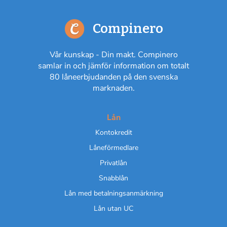
Compinero
Vår kunskap - Din makt. Compinero
samlar in och jämför information om totalt
80 låneerbjudanden på den svenska
marknaden.
Lån
Kontokredit
Låneförmedlare
Privatlån
Snabblån
Lån med betalningsanmärkning
Lån utan UC