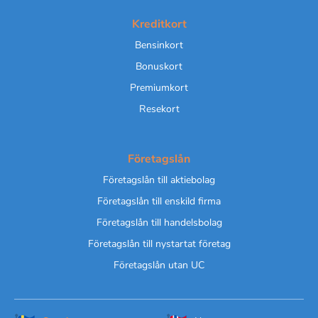
Kreditkort
Bensinkort
Bonuskort
Premiumkort
Resekort
Företagslån
Företagslån till aktiebolag
Företagslån till enskild firma
Företagslån till handelsbolag
Företagslån till nystartat företag
Företagslån utan UC