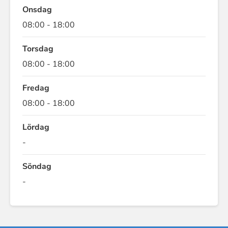
Onsdag
08:00 - 18:00
Torsdag
08:00 - 18:00
Fredag
08:00 - 18:00
Lördag
-
Söndag
-