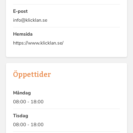
E-post
info@klicklan.se
Hemsida
https://www.klicklan.se/
Öppettider
Måndag
08:00 - 18:00
Tisdag
08:00 - 18:00