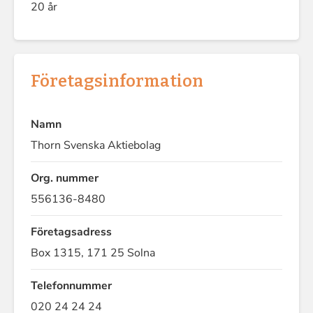
20 år
Företagsinformation
Namn
Thorn Svenska Aktiebolag
Org. nummer
556136-8480
Företagsadress
Box 1315, 171 25 Solna
Telefonnummer
020 24 24 24