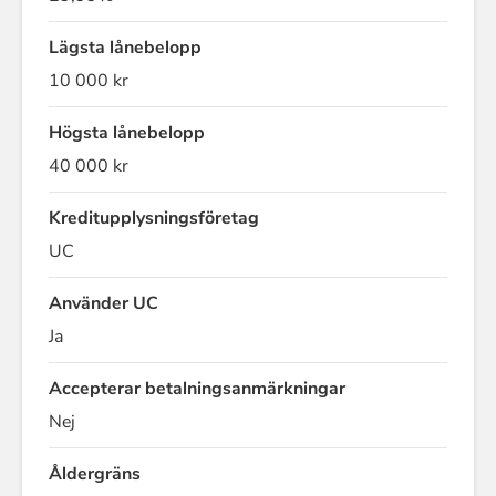
Lägsta lånebelopp
10 000 kr
Högsta lånebelopp
40 000 kr
Kreditupplysningsföretag
UC
Använder UC
Ja
Accepterar betalningsanmärkningar
Nej
Åldergräns