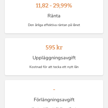
11,82 - 29,99%
Ränta
Den årliga effektiva räntan på lånet
595 kr
Uppläggningsavgift
Kostnad för att tecka ett nytt lån
-
Förlängningsavgift