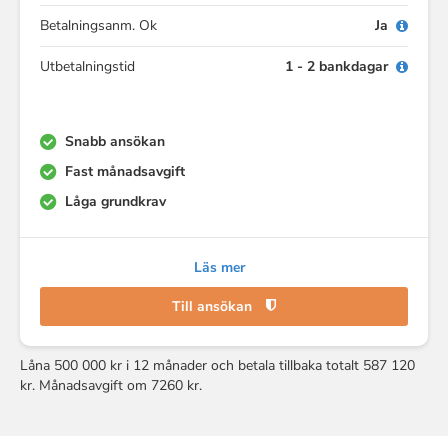
Betalningsanm. Ok
Ja
Utbetalningstid
1 - 2 bankdagar
Snabb ansökan
Fast månadsavgift
Låga grundkrav
Läs mer
Till ansökan
Låna 500 000 kr i 12 månader och betala tillbaka totalt 587 120
kr. Månadsavgift om 7260 kr.