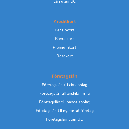
Lån utan UC
Kreditkort
Bensinkort
Bonuskort
Premiumkort
Resekort
Företagslån
Företagslån till aktiebolag
Företagslån till enskild firma
Företagslån till handelsbolag
Företagslån till nystartat företag
Företagslån utan UC