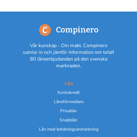
Compinero
Vår kunskap - Din makt. Compinero
samlar in och jämför information om totalt
80 låneerbjudanden på den svenska
marknaden.
Lån
Kontokredit
Låneförmedlare
Privatlån
Snabblån
Lån med betalningsanmärkning