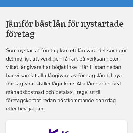
Jämför bäst lån för nystartade
företag
Som nystartat företag kan ett lån vara det som gör
det möjligt att verkligen få fart på verksamheten
vilket långivare har börjat inse. Här i listan nedan
har vi samlat alla långivare av företagslån till nya
företag som ställer låga krav. Alla lån har en fast
månadskostnad och betalas i regel ut till
företagskontot redan nästkommande bankdag
efter beviljat lån.