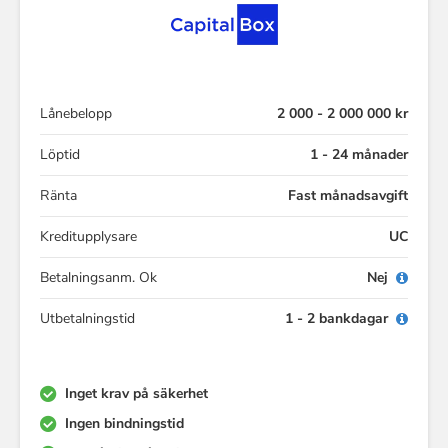
Lånebelopp
2 000 - 2 000 000 kr
Löptid
1 - 24 månader
Ränta
Fast månadsavgift
Kreditupplysare
UC
Betalningsanm. Ok
Nej
Utbetalningstid
1 - 2 bankdagar
Inget krav på säkerhet
Ingen bindningstid