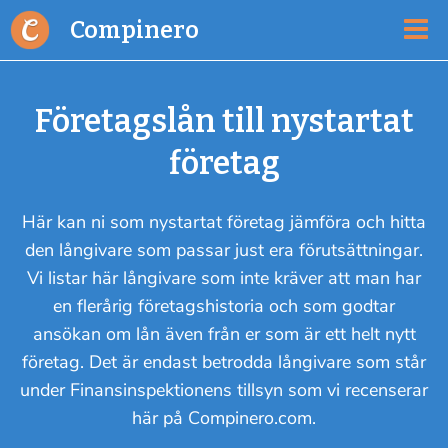
Compinero
Företagslån till nystartat
företag
Här kan ni som nystartat företag jämföra och hitta
den långivare som passar just era förutsättningar.
Vi listar här långivare som inte kräver att man har
en flerårig företagshistoria och som godtar
ansökan om lån även från er som är ett helt nytt
företag. Det är endast betrodda långivare som står
under Finansinspektionens tillsyn som vi recenserar
här på Compinero.com.