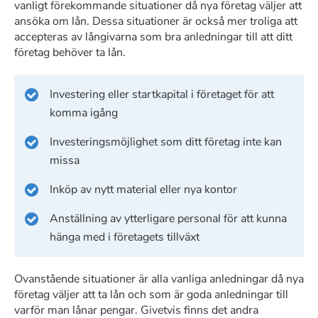
vanligt förekommande situationer då nya företag väljer att
ansöka om lån. Dessa situationer är också mer troliga att
accepteras av långivarna som bra anledningar till att ditt
företag behöver ta lån.
Investering eller startkapital i företaget för att
komma igång
Investeringsmöjlighet som ditt företag inte kan
missa
Inköp av nytt material eller nya kontor
Anställning av ytterligare personal för att kunna
hänga med i företagets tillväxt
Ovanstående situationer är alla vanliga anledningar då nya
företag väljer att ta lån och som är goda anledningar till
varför man lånar pengar. Givetvis finns det andra