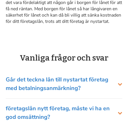
det vara fördelaktigt att någon går i borgen för lånet för att
få ned räntan. Med borgen för lånet så har långivaren en
säkerhet för lånet och kan då bli villig att sänka kostnaden
för ditt företagslån, trots att ditt företag är nystartat.
Vanliga frågor och svar
Går det teckna lån till nystartat företag
med betalningsanmärkning?
företagslån nytt företag, måste vi ha en
god omsättning?