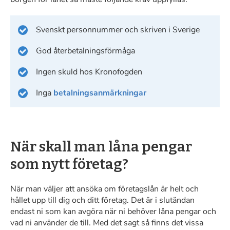
Svenskt personnummer och skriven i Sverige
God återbetalningsförmåga
Ingen skuld hos Kronofogden
Inga
betalningsanmärkningar
När skall man låna pengar
som nytt företag?
När man väljer att ansöka om företagslån är helt och
hållet upp till dig och ditt företag. Det är i slutändan
endast ni som kan avgöra när ni behöver låna pengar och
vad ni använder de till. Med det sagt så finns det vissa