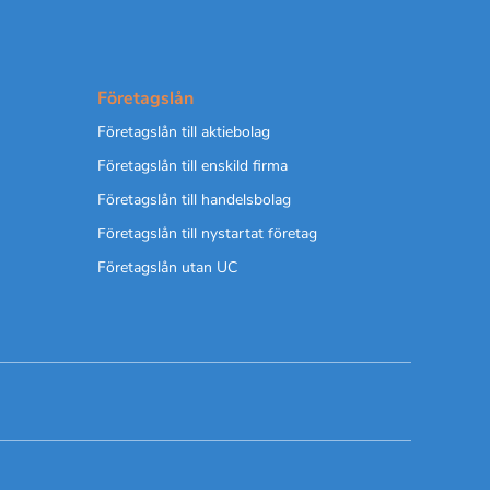
Företagslån
Företagslån till aktiebolag
Företagslån till enskild firma
Företagslån till handelsbolag
Företagslån till nystartat företag
Företagslån utan UC