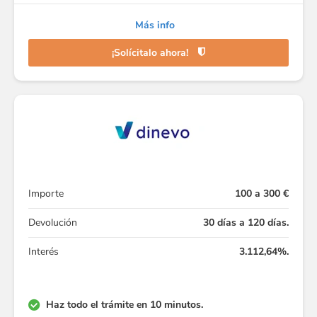
Más info
¡Solícitalo ahora!
Importe
100 a 300 €
Devolución
30 días a 120 días.
Interés
3.112,64%.
Haz todo el trámite en 10 minutos.