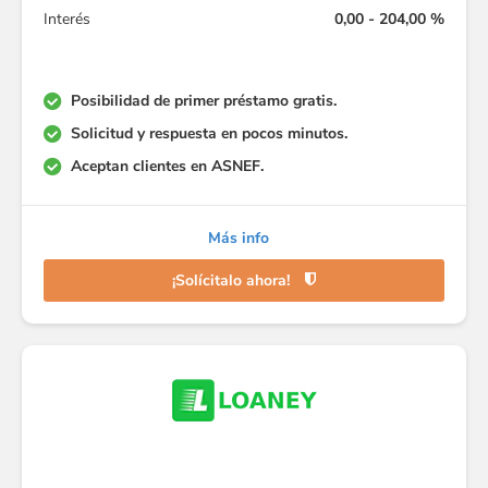
Interés
0,00 - 204,00 %
Posibilidad de primer préstamo gratis.
Solicitud y respuesta en pocos minutos.
Aceptan clientes en ASNEF.
Más info
¡Solícitalo ahora!