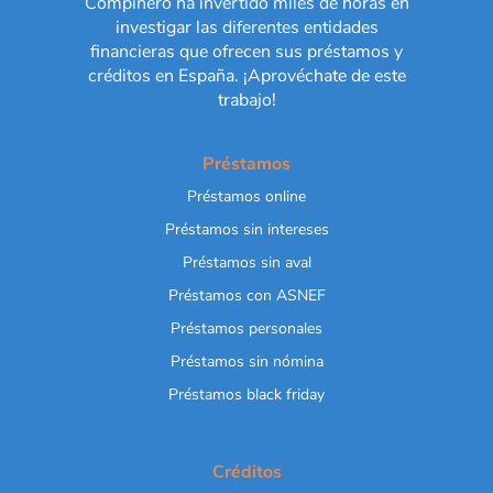
Compinero ha invertido miles de horas en
investigar las diferentes entidades
financieras que ofrecen sus préstamos y
créditos en España. ¡Aprovéchate de este
trabajo!
Préstamos
Préstamos online
Préstamos sin intereses
Préstamos sin aval
Préstamos con ASNEF
Préstamos personales
Préstamos sin nómina
Préstamos black friday
Créditos