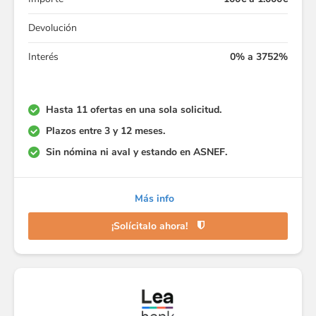
Devolución
Interés
0% a 3752%
Hasta 11 ofertas en una sola solicitud.
Plazos entre 3 y 12 meses.
Sin nómina ni aval y estando en ASNEF.
Más info
¡Solícitalo ahora!