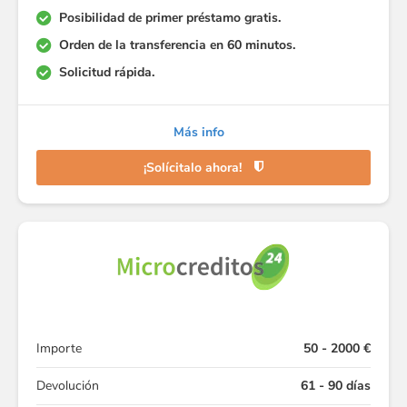
Posibilidad de primer préstamo gratis.
Orden de la transferencia en 60 minutos.
Solicitud rápida.
Más info
¡Solícitalo ahora!
Importe
50 - 2000 €
Devolución
61 - 90 días