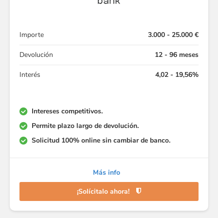
Importe
3.000 - 25.000 €
Devolución
12 - 96 meses
Interés
4,02 - 19,56%
Intereses competitivos.
Permite plazo largo de devolución.
Solicitud 100% online sin cambiar de banco.
Más info
¡Solícitalo ahora!