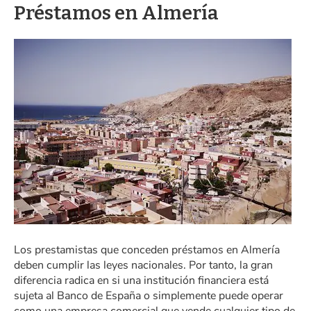
Préstamos en Almería
Los prestamistas que conceden préstamos en Almería
deben cumplir las leyes nacionales. Por tanto, la gran
diferencia radica en si una institución financiera está
sujeta al Banco de España o simplemente puede operar