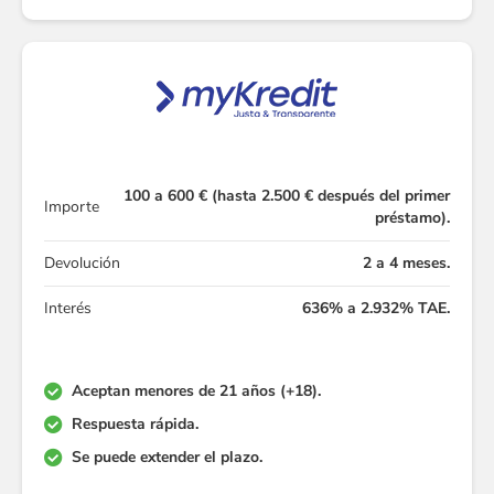
100 a 600 € (hasta 2.500 € después del primer
Importe
préstamo).
Devolución
2 a 4 meses.
Interés
636% a 2.932% TAE.
Aceptan menores de 21 años (+18).
Respuesta rápida.
Se puede extender el plazo.