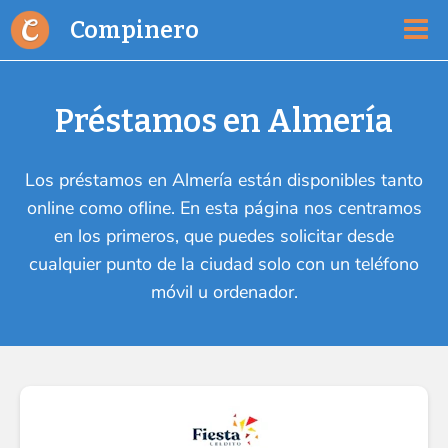
Compinero
Préstamos en Almería
Los préstamos en Almería están disponibles tanto
online como ofline. En esta página nos centramos
en los primeros, que puedes solicitar desde
cualquier punto de la ciudad solo con un teléfono
móvil u ordenador.