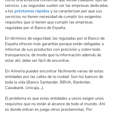
como una empresa comercial que vende cualquier tipo de
servicio. Las segundas suelen ser las empresas dedicadas
a los
préstamos rápidos
y se caracterizan por que sus
servicios no tienen necesidad de cumplir los exigentes
requisitos que si tienen que cumplir las empresas
reguladas por el Banco de España.
En términos de seguridad, las reguladas por el Banco de
España ofrecen más garantías porque están obligadas a
informar de sus productos con precisión y sobre todo
transparencia, de modo que la información además de
estar ahí, debe ser fácil de encontrar.
En Almería puedes encontrar fácilmente varias de estas
entidades por las calles de la ciudad. Son los bancos de
toda la vida (Banco Santander, BBVA, Bankinter,
Caixabank, Unicaja...).
El problema es que estas entidades a veces exigen unos
requisitos que no están al alcance de todo el mundo. Ahí
es donde entran en juego otros prestamistas. Por