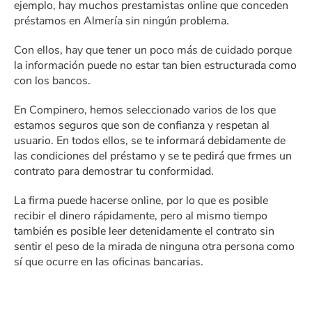
ejemplo, hay muchos prestamistas online que conceden
préstamos en Almería sin ningún problema.
Con ellos, hay que tener un poco más de cuidado porque
la información puede no estar tan bien estructurada como
con los bancos.
En Compinero, hemos seleccionado varios de los que
estamos seguros que son de confianza y respetan al
usuario. En todos ellos, se te informará debidamente de
las condiciones del préstamo y se te pedirá que frmes un
contrato para demostrar tu conformidad.
La firma puede hacerse online, por lo que es posible
recibir el dinero rápidamente, pero al mismo tiempo
también es posible leer detenidamente el contrato sin
sentir el peso de la mirada de ninguna otra persona como
sí que ocurre en las oficinas bancarias.