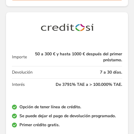
50 a 300 € y hasta 1000 € después del primer
Importe
préstamo.
Devolución
7 a 30 días.
Interés
De 3791% TAE a > 100.000% TAE.
Opción de tener línea de crédito.
Se puede dejar el pago de devolución programado.
Primer crédito gratis.