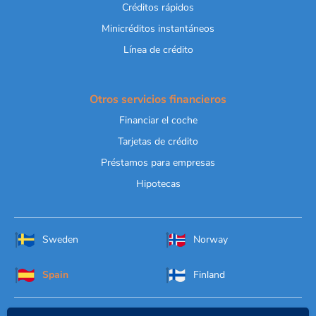
Créditos rápidos
Minicréditos instantáneos
Línea de crédito
Otros servicios financieros
Financiar el coche
Tarjetas de crédito
Préstamos para empresas
Hipotecas
Sweden
Norway
Spain
Finland