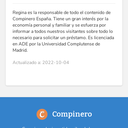
Regina es la responsable de todo el contenido de
Compinero España. Tiene un gran interés por la
economía personal y familiar y se esfuerza por
informar a todos nuestros visitantes sobre todo lo
necesario para solicitar un préstamo. Es licenciada
en ADE por la Universidad Complutense de
Madrid.
Actualizado a: 2022-10-04
Compinero