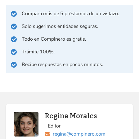
Compara más de 5 préstamos de un vistazo.
Solo sugerimos entidades seguras.
Todo en Compinero es gratis.
Trámite 100%.
Recibe respuestas en pocos minutos.
Regina Morales
Editor
regina@compinero.com