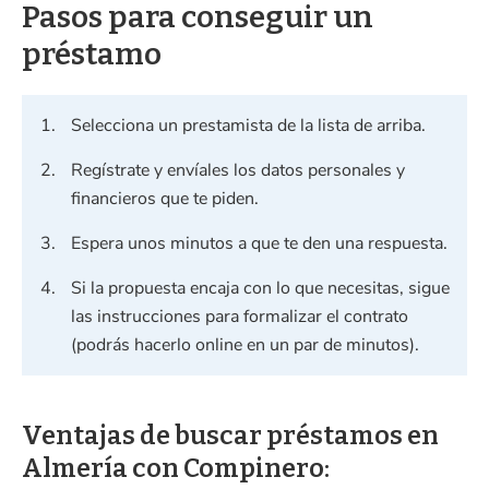
Pasos para conseguir un
préstamo
Selecciona un prestamista de la lista de arriba.
Regístrate y envíales los datos personales y
financieros que te piden.
Espera unos minutos a que te den una respuesta.
Si la propuesta encaja con lo que necesitas, sigue
las instrucciones para formalizar el contrato
(podrás hacerlo online en un par de minutos).
Ventajas de buscar préstamos en
Almería con Compinero: