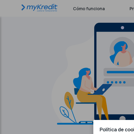
Cómo funciona
P
Política de coo