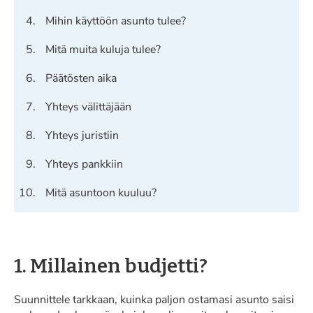
Mihin käyttöön asunto tulee?
Mitä muita kuluja tulee?
Päätösten aika
Yhteys välittäjään
Yhteys juristiin
Yhteys pankkiin
Mitä asuntoon kuuluu?
1. Millainen budjetti?
Suunnittele tarkkaan, kuinka paljon ostamasi asunto saisi